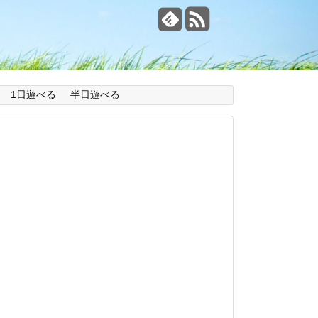
1日遊べる
半日遊べる