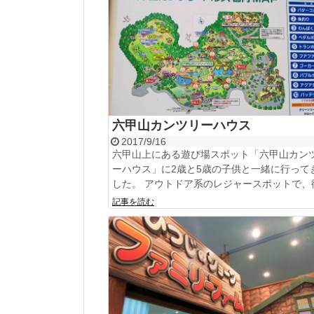
六甲山カンツリーハウス
2017/9/16
六甲山上にある遊び場スポット「六甲山カン
ーハウス」に2歳と5歳の子供と一緒に行って
した。 アウトドア系のレジャースポットで、街.
記事を読む