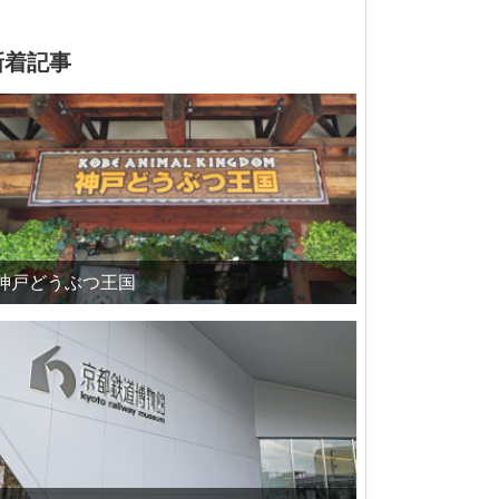
新着記事
神戸どうぶつ王国