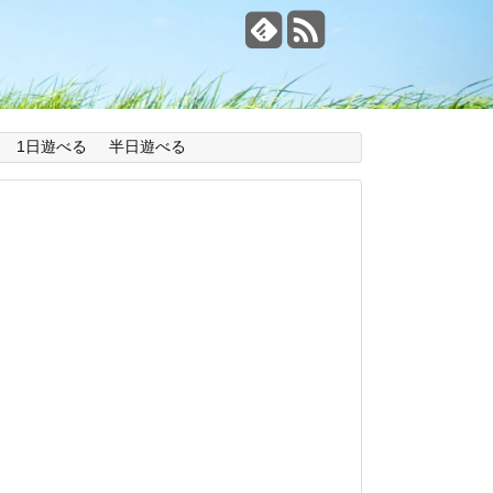
1日遊べる
半日遊べる