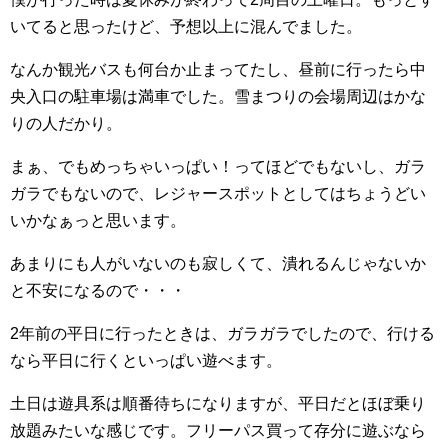
いてると思ったけど、予想以上に混んでました。
なんか観光バスも何台か止まってたし、昼前に行ったら中
央入口の駐車場は満車でした。雪まつりの会場周辺はかな
りの人だかり。
まぁ、でもめっちゃいっぱい！ってほどでもないし、ガラ
ガラでもないので、レジャースポットとしてはちょうどい
いかなぁっと思います。
あまりにも人がいないのも寂しくて、潰れるんじゃないか
と不安になるので・・・
2年前の平日に行ったときは、ガラガラでしたので、行ける
なら平日に行くといっぱい遊べます。
土日は遊具系は順番待ちになりますが、平日だとほぼ乗り
放題みたいな感じです。フリーパス買って存分に遊ぶなら