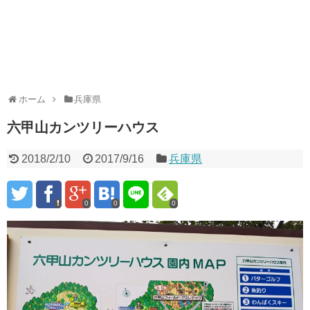
ホーム
兵庫県
六甲山カンツリーハウス
2018/2/10
2017/9/16
兵庫県
0
0
0