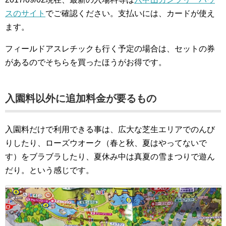
スのサイト
でご確認ください。支払いには、カードが使え
ます。
フィールドアスレチックも行く予定の場合は、セットの券
があるのでそちらを買ったほうがお得です。
入園料以外に追加料金が要るもの
入園料だけで利用できる事は、広大な芝生エリアでのんび
りしたり、ローズウオーク（春と秋、夏はやってないで
す）をブラブラしたり、夏休み中は真夏の雪まつりで遊ん
だり。という感じです。