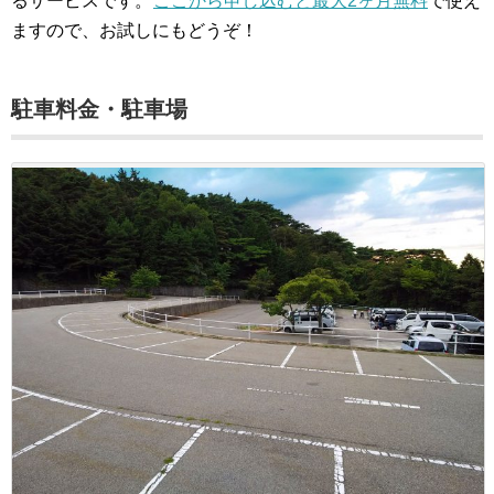
るサービスです。
ここから申し込むと最大2ヶ月無料
で使え
ますので、お試しにもどうぞ！
駐車料金・駐車場