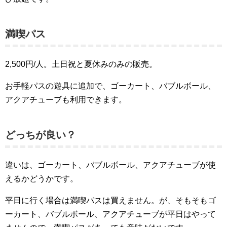
満喫パス
2,500円/人。土日祝と夏休みのみの販売。
お手軽パスの遊具に追加で、ゴーカート、バブルボール、
アクアチューブも利用できます。
どっちが良い？
違いは、ゴーカート、バブルボール、アクアチューブが使
えるかどうかです。
平日に行く場合は満喫パスは買えません。が、そもそもゴ
ーカート、バブルボール、アクアチューブが平日はやって