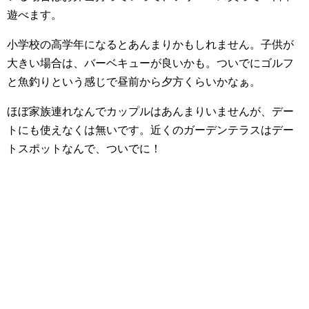
遊べます。
小学校の高学年になるとあんまりかもしれません。子供が
大きい場合は、バーベキューが良いかも。ついでにゴルフ
と魚釣りという感じで昼前から夕方くらいかなぁ。
ほぼ家族連れなんでカップルはあんまりいませんが、デー
トにも使えなくは無いです。近くのガーデンテラスはデー
トスポットなんで、ついでに！