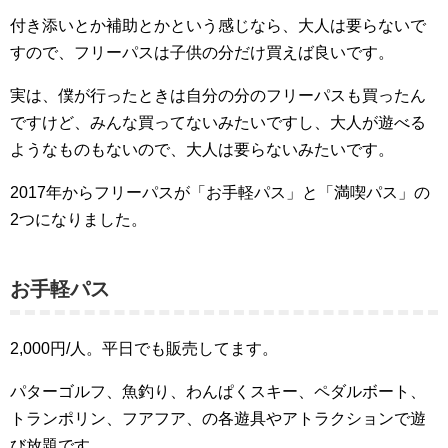
付き添いとか補助とかという感じなら、大人は要らないで
すので、フリーパスは子供の分だけ買えば良いです。
実は、僕が行ったときは自分の分のフリーパスも買ったん
ですけど、みんな買ってないみたいですし、大人が遊べる
ようなものもないので、大人は要らないみたいです。
2017年からフリーパスが「お手軽パス」と「満喫パス」の
2つになりました。
お手軽パス
2,000円/人。平日でも販売してます。
パターゴルフ、魚釣り、わんぱくスキー、ペダルボート、
トランポリン、フアフア、の各遊具やアトラクションで遊
び放題です。