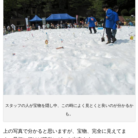
スタッフの人が宝物を隠し中、この時によく見とくと良いのが分かるか
も。
上の写真で分かると思いますが、宝物、完全に見えてま