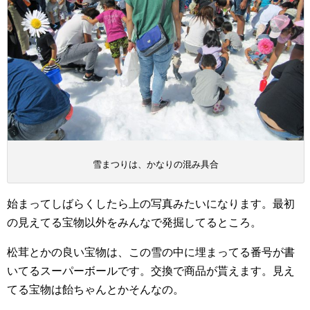
雪まつりは、かなりの混み具合
始まってしばらくしたら上の写真みたいになります。最初
の見えてる宝物以外をみんなで発掘してるところ。
松茸とかの良い宝物は、この雪の中に埋まってる番号が書
いてるスーパーボールです。交換で商品が貰えます。見え
てる宝物は飴ちゃんとかそんなの。