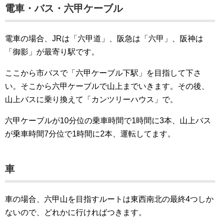
電車・バス・六甲ケーブル
電車の場合、JRは「六甲道」、阪急は「六甲」、阪神は
「御影」が最寄り駅です。
ここから市バスで「六甲ケーブル下駅」を目指して下さ
い。そこから六甲ケーブルで山上までいきます。その後、
山上バスに乗り換えて「カンツリーハウス」で。
六甲ケーブルが10分位の乗車時間で1時間に3本、山上バス
が乗車時間7分位で1時間に2本、運転してます。
車
車の場合、六甲山を目指すルートは東西南北の最終4つしか
ないので、どれかに行ければつきます。