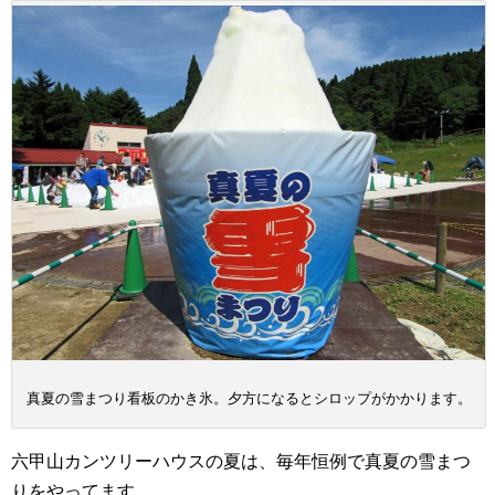
真夏の雪まつり看板のかき氷。夕方になるとシロップがかかります。
六甲山カンツリーハウスの夏は、毎年恒例で真夏の雪まつ
りをやってます。