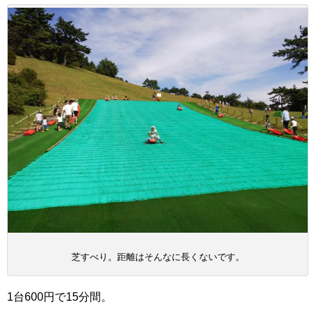
芝すべり。距離はそんなに長くないです。
1台600円で15分間。