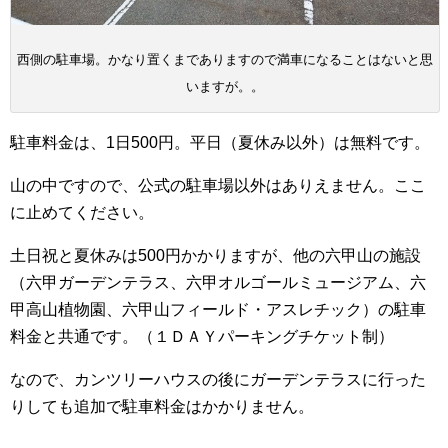
西側の駐車場。かなり置くまでありますので満車になることはないと思
いますが。。
駐車料金は、1日500円。平日（夏休み以外）は無料です。
山の中ですので、公式の駐車場以外はありえません。ここ
に止めてください。
土日祝と夏休みは500円かかりますが、他の六甲山の施設
（六甲ガーデンテラス、六甲オルゴールミュージアム、六
甲高山植物園、六甲山フィールド・アスレチック）の駐車
料金と共通です。（１ＤＡＹパーキングチケット制）
なので、カンツリーハウスの後にガーデンテラスに行った
りしても追加で駐車料金はかかりません。