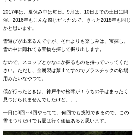
2017年は、夏休み中は毎日。9月は、10日までの土日に開
催。2016年もこんな感じだったので、きっと2018年も同じ
かと思います。
雪遊びが出来るんですが、それよりも楽しみは、宝探し。
雪の中に隠れてる宝物を探して掘り出します。
なので、スコップとかなにか掘るものを持っていってくだ
さい。ただし、金属製は禁止ですのでプラスチックの砂場
用みたいなやつで。
僕が行ったときは、神戸牛や松茸が！うちの子はまったく
見つけられませんでしたけど。。。
一日に3回～4回やってて、何回でも挑戦できるので、この
雪まつりだけでも夏は行く価値あると思います。