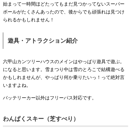
始まって一時間ほどたってもまだ見つかってないスーパー
ボールがたくさんあったので、後からでも頑張れは見つけ
られるかもしれません！
遊具・アトラクション紹介
六甲山カンツリーハウスのメインはやっぱり遊具で遊ぶ。
になると思います。雪まつり中は雪のとろこで結構遊べる
かもしれませんが、やっぱり何か乗りたいっ！って絶対言
いますよね。
バッテリーカー以外はフリーパス対応です。
わんぱくスキー（芝すべり）