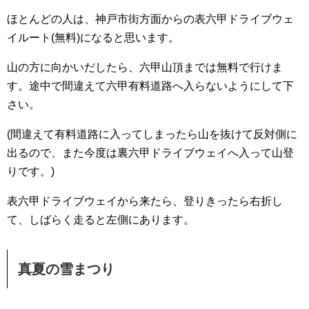
ほとんどの人は、神戸市街方面からの表六甲ドライブウェ
イルート(無料)になると思います。
山の方に向かいだしたら、六甲山頂までは無料で行けま
す。途中で間違えて六甲有料道路へ入らないようにして下
さい。
(間違えて有料道路に入ってしまったら山を抜けて反対側に
出るので、また今度は裏六甲ドライブウェイへ入って山登
りです。)
表六甲ドライブウェイから来たら、登りきったら右折し
て、しばらく走ると左側にあります。
真夏の雪まつり