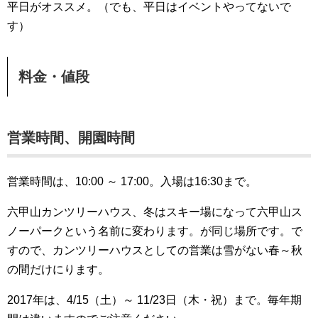
平日がオススメ。（でも、平日はイベントやってないで
す）
料金・値段
営業時間、開園時間
営業時間は、10:00 ～ 17:00。入場は16:30まで。
六甲山カンツリーハウス、冬はスキー場になって六甲山ス
ノーパークという名前に変わります。が同じ場所です。で
すので、カンツリーハウスとしての営業は雪がない春～秋
の間だけにります。
2017年は、4/15（土）～ 11/23日（木・祝）まで。毎年期