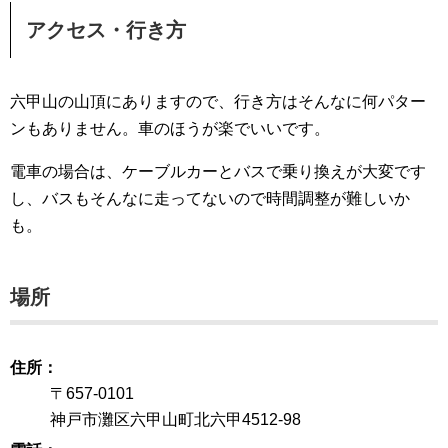
アクセス・行き方
六甲山の山頂にありますので、行き方はそんなに何パター
ンもありません。車のほうが楽でいいです。
電車の場合は、ケーブルカーとバスで乗り換えが大変です
し、バスもそんなに走ってないので時間調整が難しいか
も。
場所
住所
〒657-0101
神戸市灘区六甲山町北六甲4512-98