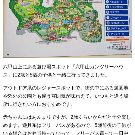
六甲山上にある遊び場スポット「六甲山カンツリーハウ
ス」に2歳と5歳の子供と一緒に行ってきました。
アウトドア系のレジャースポットで、街の中にある遊園地
や郊外の公園とも違う雰囲気が味わえて、いつもと違う場
所に行きたい方におすすめです。
赤ちゃんにはあんまりですが、2歳くらいからだと十分楽し
めます。遊具系はフリーパスがあるので、5歳前後の子供が
いる場合はお弁当持っていって、フリーパス買って一日中