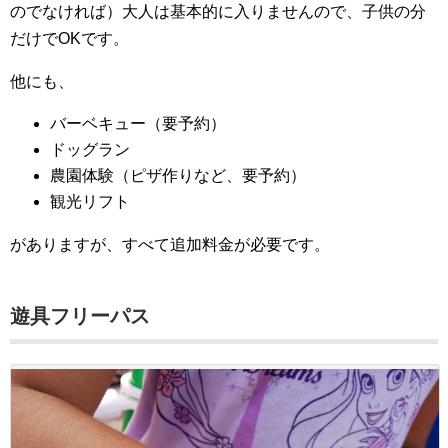
のでなければ）大人は基本的に入りませんので、子供の分
だけでOKです。
他にも、
バーベキュー（要予約）
ドッグラン
農園体験（ピザ作りなど、要予約）
観光リフト
がありますが、すべて追加料金が必要です。
遊具フリーパス