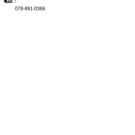
電話
078-891-0366