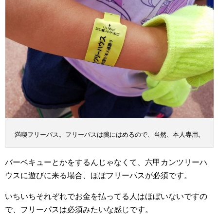
満喫フリーパス。フリーパスは腕にはめるので、当然、本人専用。
バーベキューとかをするんじゃなくて、六甲カンツリーハ
ウスに遊びに来る場合、ほぼフリーパスが必須です。
いちいちそれぞれでお金を払ってる人はほぼいないですの
で、フリーパスは必須みたいな感じです。