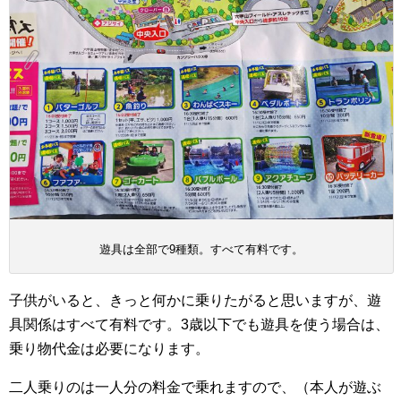
遊具は全部で9種類。すべて有料です。
子供がいると、きっと何かに乗りたがると思いますが、遊
具関係はすべて有料です。3歳以下でも遊具を使う場合は、
乗り物代金は必要になります。
二人乗りのは一人分の料金で乗れますので、（本人が遊ぶ