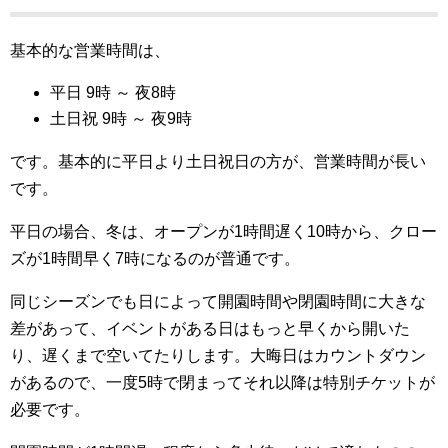
基本的な営業時間は、
平日 9時 ～ 夜8時
土日祝 9時 ～ 夜9時
です。基本的に平日より土日祝日の方が、営業時間が長い
です。
平日の場合、冬は、オープンが1時間遅く10時から、クロー
ズが1時間早く7時になるのが普通です。
同じシーズンでも日によって開園時間や閉園時間に大きな
差があって、イベントがある日はもっと早くから開いた
り、遅くまで空いてたりします。大晦日はカウントダウン
があるので、一度5時で閉まってそれ以降は特別チケットが
必要です。