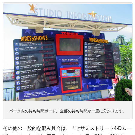
パーク内の待ち時間ボード。全部の待ち時間が一度に分かります。
その他の一般的な混み具合は、「セサミストリート4-Dムー