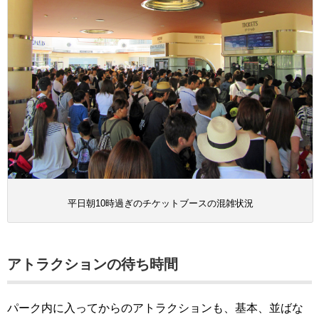
平日朝10時過ぎのチケットブースの混雑状況
アトラクションの待ち時間
パーク内に入ってからのアトラクションも、基本、並ばな