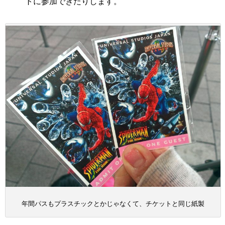
トに参加できたりします。
年間パスもプラスチックとかじゃなくて、チケットと同じ紙製