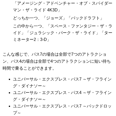
「アメージング・アドベンチャー・オブ・スパイダー
マン・ザ・ライド 4K3D」
どっちか一つ、「ジョーズ」「バックドラフト」
この中から一つ、「スペース・ファンタジー・ザ・ラ
イド」「ジュラシック・パーク・ザ・ライド」「ター
ミネーター2：3-D」
こんな感じで、パス7の場合は全部で7つのアトラクショ
ン、パス4の場合は全部で4つのアトラクションに短い待ち
時間で乗ることができます。
ユニバーサル・エクスプレス・パス7 ～ザ・フライン
グ・ダイナソー～
ユニバーサル・エクスプレス・パス4 ～ザ・フライン
グ・ダイナソー～
ユニバーサル・エクスプレス・パス7 ～バックドロッ
プ～