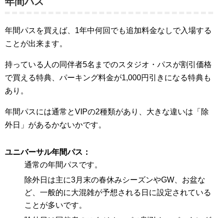
年間パス
年間パスを買えば、1年中何回でも追加料金なしで入場する
ことが出来ます。
持っている人の同伴者5名までのスタジオ・パスが割引価格
で買える特典、パーキング料金が1,000円引きになる特典も
あり。
年間パスには通常とVIPの2種類があり、大きな違いは「除
外日」があるかないかです。
ユニバーサル年間パス
通常の年間パスです。
除外日は主に3月末の春休みシーズンやGW、お盆な
ど、一般的に大混雑が予想される日に設定されている
ことが多いです。