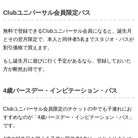
Clubユニバーサル会員限定パス
無料で登録できるClubユニバーサル会員になると、誕生月
とその翌月限定で、本人と同伴者5名までスタジオ・パスが
割引価格で買えます。
もし誕生月に遊びに行く予定があるなら、登録しておいた
方が断然お得です。
4歳バースデー・インビテーション・パス
Clubユニバーサル会員限定のチケットの中でも子連れにお
すすめなのが「4歳バースデー・インビテーション・パス」
です。