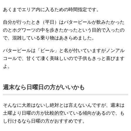
あくまでエリア内に入るための時間指定です。
自分が行ったとき（平日）はバタービールが飲みたかった
のとホグワーツの中を歩きたかったという目的で入ったの
で、混雑している乗り物はあきらめました。
バタービールは「ビール」と名が付いていますがノンアル
コールで、甘くて凄く美味しいので子供もきっと喜びます
よ。
週末なら日曜日の方がいいかも
そんなに大差はないし絶対とは言えないんですが、週末は
土曜より日曜の方が比較的空いている傾向があるので、も
し行けるなら日曜の方がおすすめです。