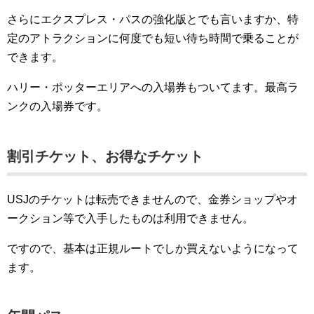
さらにエクスプレス・パスの強化版とでも言いますか、特
定のアトラクションに何度でも短い待ち時間で乗ることが
できます。
ハリー・ポッターエリアへの入場券もついてます。最高ラ
ンクの入場券です。
割引チケット、お得なチケット
USJのチケットは転売できませんので、金券ショップやオ
ークション等で入手したものは利用できません。
ですので、基本は正規ルートでしか買えないようになって
ます。