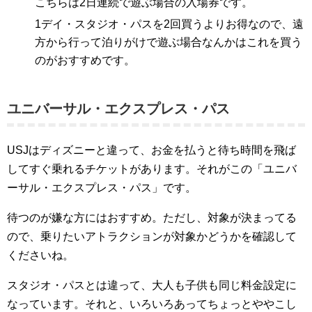
こちらは2日連続で遊ぶ場合の入場券です。
1デイ・スタジオ・パスを2回買うよりお得なので、遠
方から行って泊りがけで遊ぶ場合なんかはこれを買う
のがおすすめです。
ユニバーサル・エクスプレス・パス
USJはディズニーと違って、お金を払うと待ち時間を飛ば
してすぐ乗れるチケットがあります。それがこの「ユニバ
ーサル・エクスプレス・パス」です。
待つのが嫌な方にはおすすめ。ただし、対象が決まってる
ので、乗りたいアトラクションが対象かどうかを確認して
くださいね。
スタジオ・パスとは違って、大人も子供も同じ料金設定に
なっています。それと、いろいろあってちょっとややこし