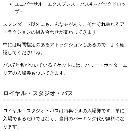
ユニバーサル・エクスプレス・パス4 ～バックドロッ
プ～
スタンダード以外にもこんな券があり、それぞれ乗れるア
トラクションの組み合わせが変わってきます。
中には時間指定のあるアトラクションもあるので、よく確
認してくださいね。
パス7と名がついているチケットには、ハリー・ポッターエ
リアの入場券もついてきます。
ロイヤル・スタジオ・パス
ロイヤル・スタジオ・パスは特典つきの入場券です。単に
入場できるだけではなく、当日のパーキング代が無料にな
ります。