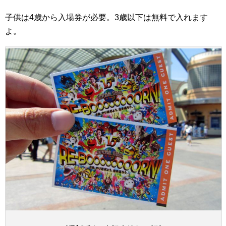
子供は4歳から入場券が必要。3歳以下は無料で入れます
よ。