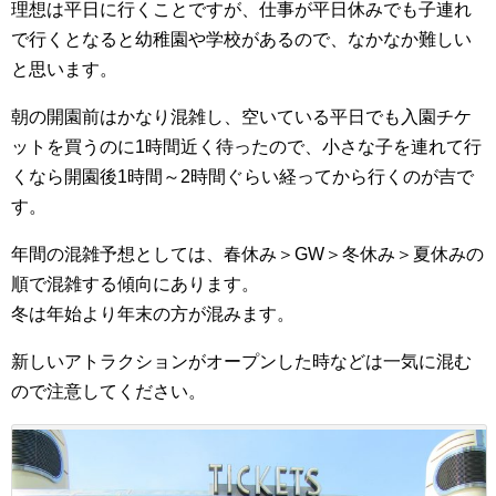
理想は平日に行くことですが、仕事が平日休みでも子連れ
で行くとなると幼稚園や学校があるので、なかなか難しい
と思います。
朝の開園前はかなり混雑し、空いている平日でも入園チケ
ットを買うのに1時間近く待ったので、小さな子を連れて行
くなら開園後1時間～2時間ぐらい経ってから行くのが吉で
す。
年間の混雑予想としては、春休み＞GW＞冬休み＞夏休みの
順で混雑する傾向にあります。
冬は年始より年末の方が混みます。
新しいアトラクションがオープンした時などは一気に混む
ので注意してください。