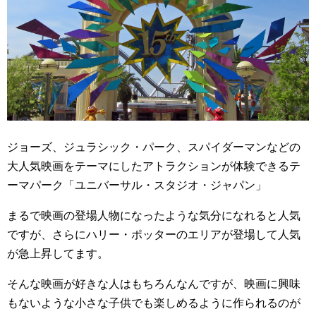
ジョーズ、ジュラシック・パーク、スパイダーマンなどの
大人気映画をテーマにしたアトラクションが体験できるテ
ーマパーク「ユニバーサル・スタジオ・ジャパン」
まるで映画の登場人物になったような気分になれると人気
ですが、さらにハリー・ポッターのエリアが登場して人気
が急上昇してます。
そんな映画が好きな人はもちろんなんですが、映画に興味
もないような小さな子供でも楽しめるように作られるのが