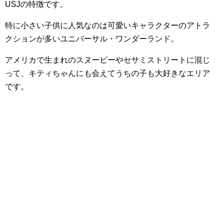
USJの特徴です。
特に小さい子供に人気なのは可愛いキャラクターのアトラ
クションが多いユニバーサル・ワンダーランド。
アメリカで生まれのスヌーピーやセサミストリートに混じ
って、キティちゃんにも会えてうちの子も大好きなエリア
です。