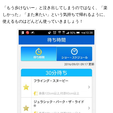
「もう歩けないー」と泣き出してしまうのではなく、「楽
しかった」「また来たい」という気持ちで帰れるように、
使えるものはどんどん使っていきましょう！