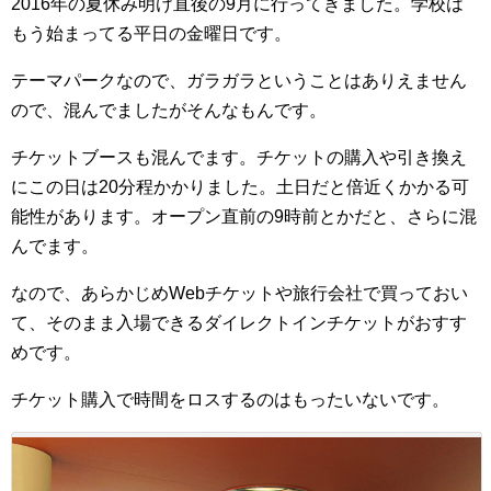
2016年の夏休み明け直後の9月に行ってきました。学校は
もう始まってる平日の金曜日です。
テーマパークなので、ガラガラということはありえません
ので、混んでましたがそんなもんです。
チケットブースも混んでます。チケットの購入や引き換え
にこの日は20分程かかりました。土日だと倍近くかかる可
能性があります。オープン直前の9時前とかだと、さらに混
んでます。
なので、あらかじめWebチケットや旅行会社で買っておい
て、そのまま入場できるダイレクトインチケットがおすす
めです。
チケット購入で時間をロスするのはもったいないです。