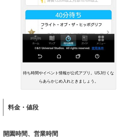
待ち時間やイベント情報が公式アプリ。USJ行くな
らあらかじめ入れときましょう。
料金・値段
開園時間、営業時間