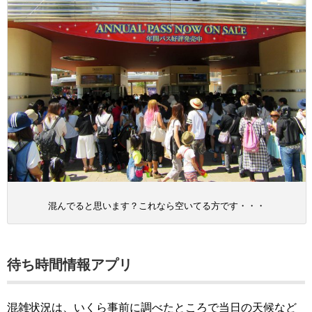
混んでると思います？これなら空いてる方です・・・
待ち時間情報アプリ
混雑状況は、いくら事前に調べたところで当日の天候など