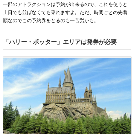
一部のアトラクションは予約が出来るので、これを使うと
土日でも並ばなくても乗れますよ。ただ、時間ごとの先着
順なのでこの予約券をとるのも一苦労かも。
「ハリー・ポッター」エリアは発券が必要