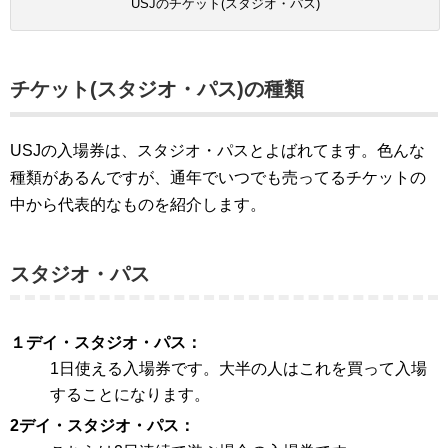
USJのチケット(スタジオ・パス)
チケット(スタジオ・パス)の種類
USJの入場券は、スタジオ・パスとよばれてます。色んな
種類があるんですが、通年でいつでも売ってるチケットの
中から代表的なものを紹介します。
スタジオ・パス
１デイ・スタジオ・パス
1日使える入場券です。大半の人はこれを買って入場
することになります。
2デイ・スタジオ・パス