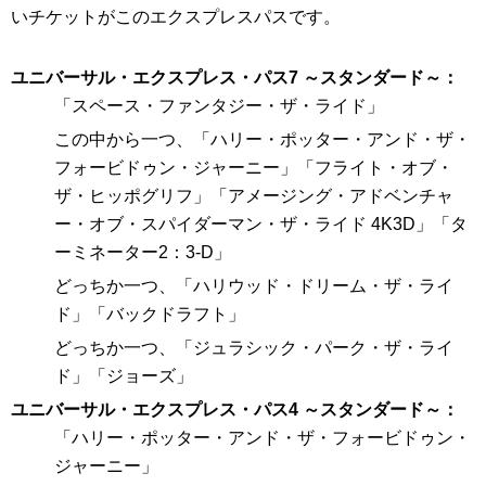
いチケットがこのエクスプレスパスです。
ユニバーサル・エクスプレス・パス7 ～スタンダード～
「スペース・ファンタジー・ザ・ライド」
この中から一つ、「ハリー・ポッター・アンド・ザ・
フォービドゥン・ジャーニー」「フライト・オブ・
ザ・ヒッポグリフ」「アメージング・アドベンチャ
ー・オブ・スパイダーマン・ザ・ライド 4K3D」「タ
ーミネーター2：3-D」
どっちか一つ、「ハリウッド・ドリーム・ザ・ライ
ド」「バックドラフト」
どっちか一つ、「ジュラシック・パーク・ザ・ライ
ド」「ジョーズ」
ユニバーサル・エクスプレス・パス4 ～スタンダード～
「ハリー・ポッター・アンド・ザ・フォービドゥン・
ジャーニー」