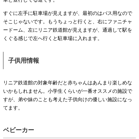
すぐに左手に駐車場が見えますが、最初のはバス用なので
そこじゃないです。もうちょっと行くと、右にファニチャ
ードーム、左にリニア鉄道館が見えますが、通過して駅を
くぐる感じで左へ行くと駐車場に入れます。
子供用情報
リニア鉄道館の対象年齢だと赤ちゃんはあんまり楽しめな
いかもしれません。小学生くらいが一番オススメの施設で
すが、弟や妹のことも考えた子供向けの優しい施設になっ
てます。
ベビーカー