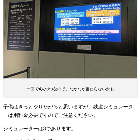
一回で4人づつなので、なかなか当たらないかも
子供はきっとやりたがると思いますが、鉄道シミュレータ
ーは別料金必要ですのでご注意ください。
シミュレーターは3つあります。