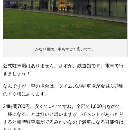
かなり巨大、中もすごく広いです。
公式駐車場はありません。さすが、鉄道館です。電車で行
きましょう！
なんですが、車の場合は、タイムズの駐車場が金城ふ頭駅
のすぐ横にあります。
24時間700円。安くていいですね。全部で1,800台なので、
一杯になることは無いと思いますが、イベントがあったり
すると臨時駐車場がでるみたいなので満車になる可能性は
あります。