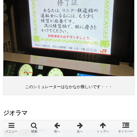
このシミュレーターはなかなか難しいです・・・
ジオラマ