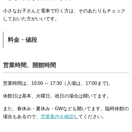
小さなお子さんと電車で行く方は、そのあたりもチェック
しておいた方がいいです。
料金・値段
営業時間、開館時間
営業時間は、10:00 ～ 17:30（入場は、17:00まで)。
休館日は基本、火曜日。祝日の場合は開いてます。
また、春休み・夏休み・GWなども開いてます。臨時休館の
場合もあるので、
営業案内を確認
してください。