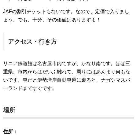
JAFの割引チケットもないです。なので、定価で入りまし
ょう。でも、十分、その価値はありますよ！
アクセス・行き方
リニア鉄道館は名古屋市内ですが、かなり南です。ほぼ三
重県。市内からはだいぶ離れて、周りにはあんまり何もな
いです。車だと伊勢湾岸自動車道に乗ると、ナガシマスパ
ーランドまですぐです。
場所
住所