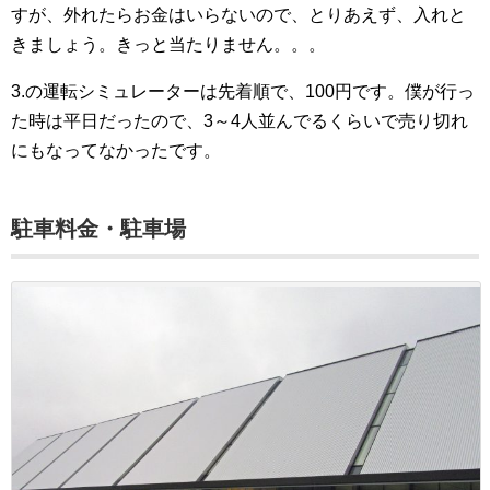
すが、外れたらお金はいらないので、とりあえず、入れと
きましょう。きっと当たりません。。。
3.の運転シミュレーターは先着順で、100円です。僕が行っ
た時は平日だったので、3～4人並んでるくらいで売り切れ
にもなってなかったです。
駐車料金・駐車場