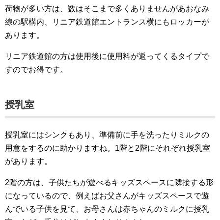
荷物が多い方は、数はそこまで多くありませんがあおなみ
線の駅構内、リニア鉄道館エントランス横にもロッカーが
あります。
リニア鉄道館の方は使用後に使用料が返ってくるタイプで
すのでお得です。
授乳室
授乳室にはシンクもあり、準備前に手を洗ったりミルクの
用意をするのに助かりますね。1階と2階にそれぞれ授乳室
があります。
2階の方は、子供たちが遊べるキッズスペースに隣接する形
になっているので、例えばお父さんがキッズスペースで遊
んでいる子供を見て、お母さんは赤ちゃんのミルクに授乳