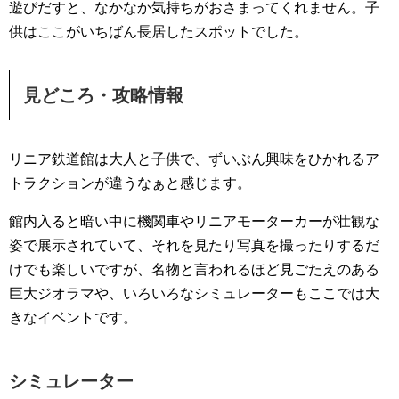
遊びだすと、なかなか気持ちがおさまってくれません。子
供はここがいちばん長居したスポットでした。
見どころ・攻略情報
リニア鉄道館は大人と子供で、ずいぶん興味をひかれるア
トラクションが違うなぁと感じます。
館内入ると暗い中に機関車やリニアモーターカーが壮観な
姿で展示されていて、それを見たり写真を撮ったりするだ
けでも楽しいですが、名物と言われるほど見ごたえのある
巨大ジオラマや、いろいろなシミュレーターもここでは大
きなイベントです。
シミュレーター