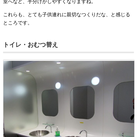
室へなど、手分けがしやすくなりますね。
これらも、とても子供連れに親切なつくりだな、と感じる
ところです。
トイレ・おむつ替え