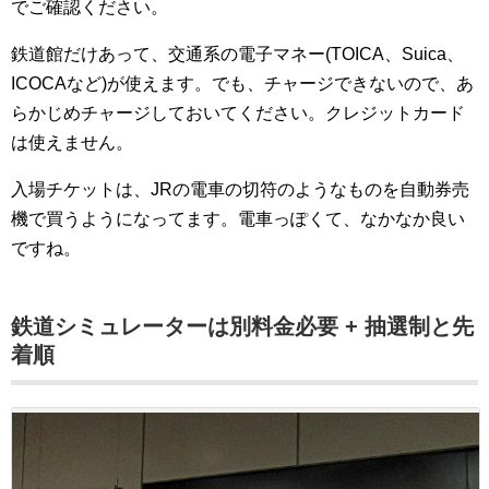
でご確認ください。
鉄道館だけあって、交通系の電子マネー(TOICA、Suica、
ICOCAなど)が使えます。でも、チャージできないので、あ
らかじめチャージしておいてください。クレジットカード
は使えません。
入場チケットは、JRの電車の切符のようなものを自動券売
機で買うようになってます。電車っぽくて、なかなか良い
ですね。
鉄道シミュレーターは別料金必要 + 抽選制と先
着順