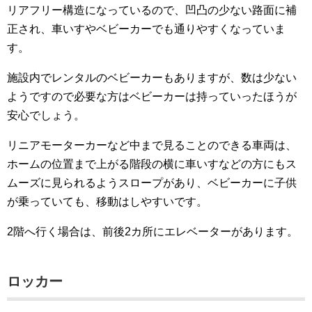
リアフリー構造になっているので、凹凸の少ない路面に補
正され、車いすやベビーカーでも通りやすくなっていま
す。
施設内でレンタルのベビーカーもありますが、数は少ない
ようですので必要な方はベビーカーは持っていったほうが
安心でしょう。
リニアモーターカーなど中まで見ることのできる車両は、
ホームの位置まで上がる階段の横に車いすなどの方にもス
ムーズに見られるようスロープがあり、ベビーカーに子供
が乗っていても、移動はしやすいです。
2階へ行く場合は、前後2カ所にエレベーターがあります。
ロッカー