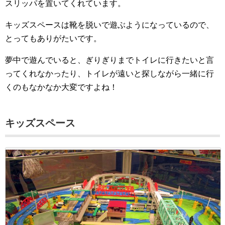
スリッパを置いてくれています。
キッズスペースは靴を脱いで遊ぶようになっているので、
とってもありがたいです。
夢中で遊んでいると、ぎりぎりまでトイレに行きたいと言
ってくれなかったり、トイレが遠いと探しながら一緒に行
くのもなかなか大変ですよね！
キッズスペース