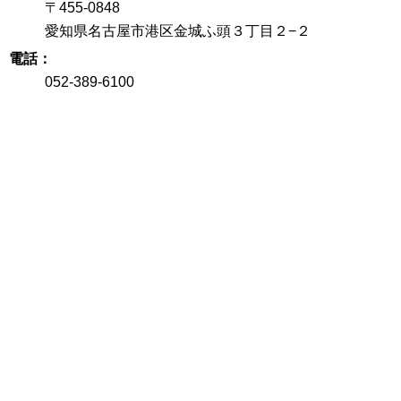
〒455-0848
愛知県名古屋市港区金城ふ頭３丁目２−２
電話
052-389-6100