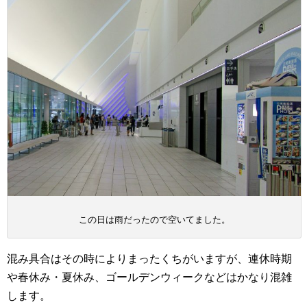
この日は雨だったので空いてました。
混み具合はその時によりまったくちがいますが、連休時期
や春休み・夏休み、ゴールデンウィークなどはかなり混雑
します。