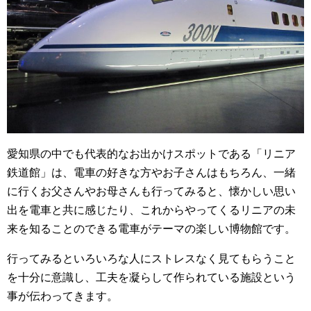
愛知県の中でも代表的なお出かけスポットである「リニア
鉄道館」は、電車の好きな方やお子さんはもちろん、一緒
に行くお父さんやお母さんも行ってみると、懐かしい思い
出を電車と共に感じたり、これからやってくるリニアの未
来を知ることのできる電車がテーマの楽しい博物館です。
行ってみるといろいろな人にストレスなく見てもらうこと
を十分に意識し、工夫を凝らして作られている施設という
事が伝わってきます。