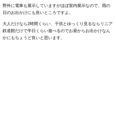
野外に電車も展示していますがほぼ室内展示なので、雨の
日のお出かけにも良いところですよ。
大人だけなら2時間くらい、子供とゆっくり見るならリニア
鉄道館だけで半日くらい遊べるのでお昼からお出かけなん
かにもちょうど良いと思います。