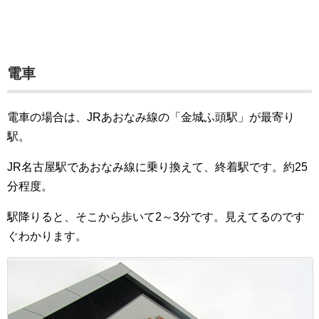
電車
電車の場合は、JRあおなみ線の「金城ふ頭駅」が最寄り
駅。
JR名古屋駅であおなみ線に乗り換えて、終着駅です。約25
分程度。
駅降りると、そこから歩いて2～3分です。見えてるのです
ぐわかります。