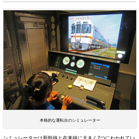
本格的な運転台のシミュレーター
シミュレーターは新幹線と在来線に大きく2つにわかれてい