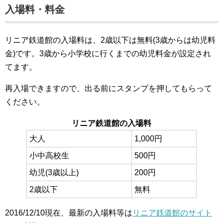
入場料・料金
リニア鉄道館の入場料は、2歳以下は無料(3歳からは幼児料
金)です。3歳から小学校に行くまでの幼児料金が設定され
てます。
再入場できますので、出る前にスタンプを押してもらって
ください。
リニア鉄道館の入場料
大人
1,000円
小中高校生
500円
幼児(3歳以上)
200円
2歳以下
無料
2016/12/10現在、最新の入場料等は
リニア鉄道館のサイト