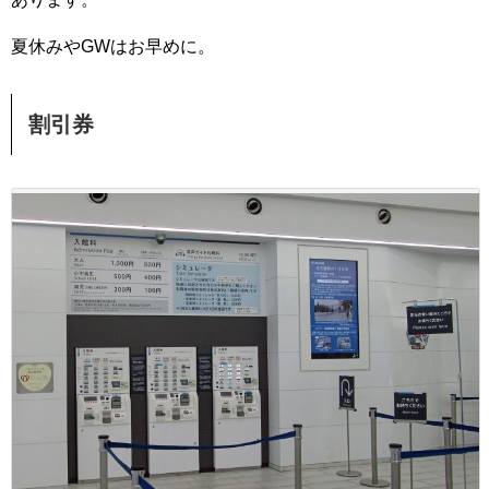
夏休みやGWはお早めに。
割引券