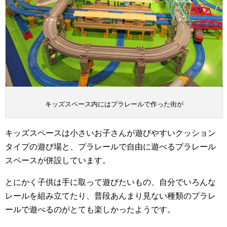
キッズスペース内にはプラレールで作った街が
キッズスペースは小さいお子さんが遊びやすいクッション
タイプの遊び場と、プラレールで自由に遊べるプラレール
スペースが併設しています。
とにかく子供は手に取って遊びたいもの、自分でいろんな
レールを組み立てたり、普段あんまり見ない種類のプラレ
ールで遊べるのがとても楽しかったようです。