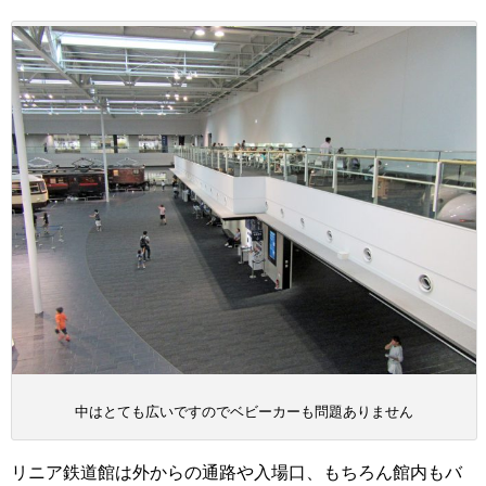
中はとても広いですのでベビーカーも問題ありません
リニア鉄道館は外からの通路や入場口、もちろん館内もバ